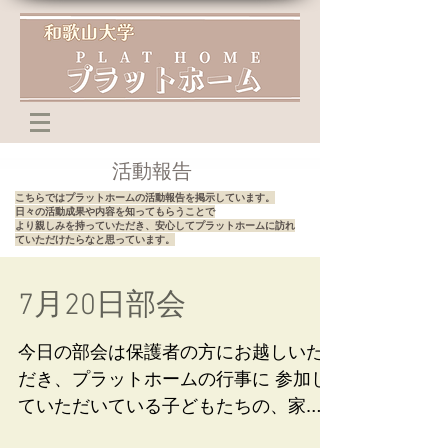
​活動報告
こちらではプラットホームの活動報告を掲示しています。
​日々の活動成果や内容を知ってもらうことで
より親しみを持っていただき、安心してプラットホームに訪れ
ていただけたらなと思っています。
7月20日部会
今日の部会は保護者の方にお越しいた
だき、プラットホームの行事に 参加し
ていただいている子どもたちの、家で
の様子などをお話いただきました。 僕