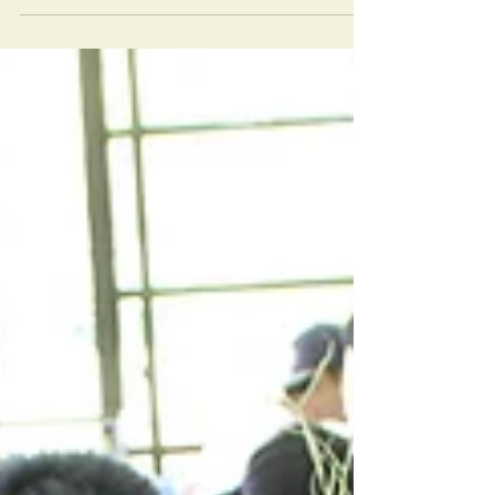
たちの知らない子供の様子がたくさん
聞けて、僕たちが思っているよりも、
子どもたちにとって、プラットホーム
の存在がとても大切なものである...