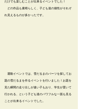
だけでも楽しむことが出来るイベントでした！
　どの作品も素晴らしく、子ども達の個性がそれぞ
れ見えるものが多かったです。
　運動イベントでは、雪だるまのパーツを探してお
題の雪だるまを作るイベントを行いました！お題を
見た瞬間の走り出しが速い子もおり、学生が置いて
行かれる、という子ども達のパワフルな一面も見る
ことが出来るイベントでした。