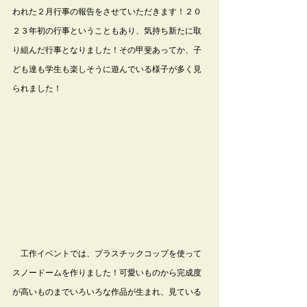
われた２月行事の報告をさせていただきます！２０
２３年初の行事ということもあり、気持ち新たに取
り組んだ行事となりました！その甲斐あってか、子
ども達も学生も楽しそうに遊んでいる様子が多く見
られました！
　工作イベントでは、プラスチックコップを使って
スノードームを作りました！可愛いものから完成度
が高いものまでいろいろな作品が生まれ、見ている