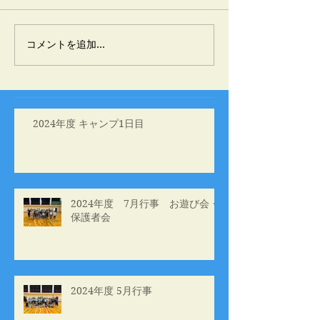
コメントを追加…
2024年度 キャンプ1日目
2024年度 7月行事 お遊び会・
保護者会
2024年度 5月行事