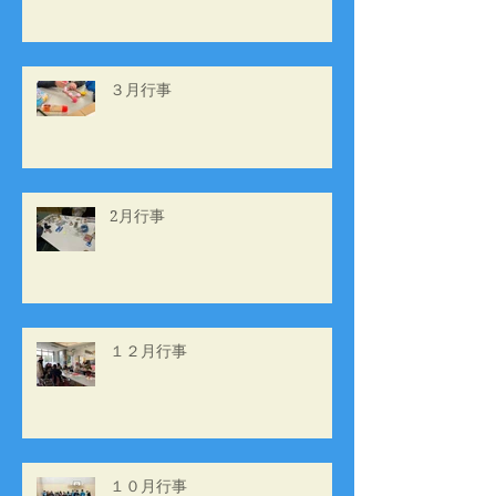
３月行事
2月行事
１２月行事
１０月行事