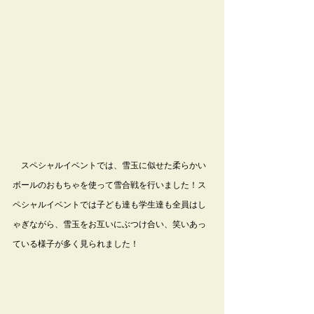
　スペシャルイベントでは、雪玉に似せた柔らかい
ボールのおもちゃを使って雪合戦を行いました！ス
ペシャルイベントでは子ども達も学生達も全員はし
ゃぎながら、雪玉をお互いにぶつけ合い、笑いあっ
ている様子が多く見られました！