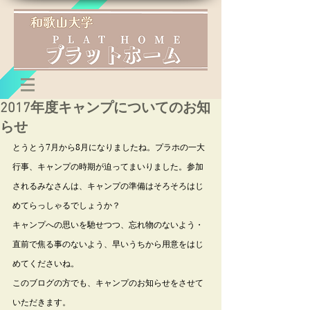
2017年度キャンプについてのお知
らせ
とうとう7月から8月になりましたね。プラホの一大
行事、キャンプの時期が迫ってまいりました。参加
されるみなさんは、キャンプの準備はそろそろはじ
めてらっしゃるでしょうか？
キャンプへの思いを馳せつつ、忘れ物のないよう・
直前で焦る事のないよう、早いうちから用意をはじ
めてくださいね。
このブログの方でも、キャンプのお知らせをさせて
いただきます。