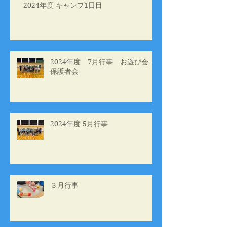
2024年度 キャンプ1日目
2024年度 7月行事 お遊び会・
保護者会
2024年度 5月行事
３月行事