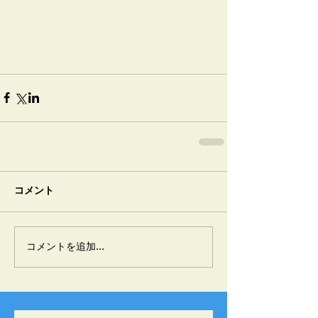
コメント
コメントを追加…